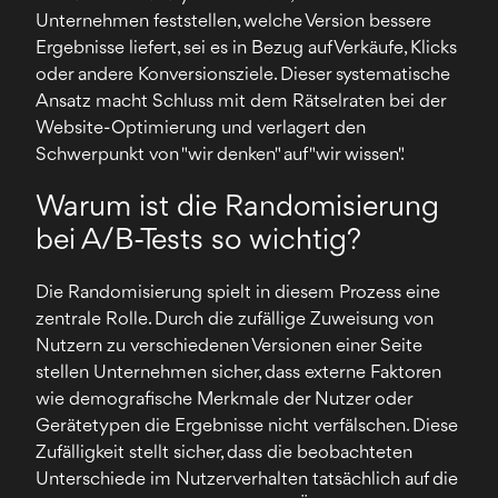
Unternehmen feststellen, welche Version bessere
Ergebnisse liefert, sei es in Bezug auf Verkäufe, Klicks
oder andere Konversionsziele. Dieser systematische
Ansatz macht Schluss mit dem Rätselraten bei der
Website-Optimierung und verlagert den
Schwerpunkt von "wir denken" auf "wir wissen".
Warum ist die Randomisierung
bei A/B-Tests so wichtig?
Die Randomisierung spielt in diesem Prozess eine
zentrale Rolle. Durch die zufällige Zuweisung von
Nutzern zu verschiedenen Versionen einer Seite
stellen Unternehmen sicher, dass externe Faktoren
wie demografische Merkmale der Nutzer oder
Gerätetypen die Ergebnisse nicht verfälschen. Diese
Zufälligkeit stellt sicher, dass die beobachteten
Unterschiede im Nutzerverhalten tatsächlich auf die