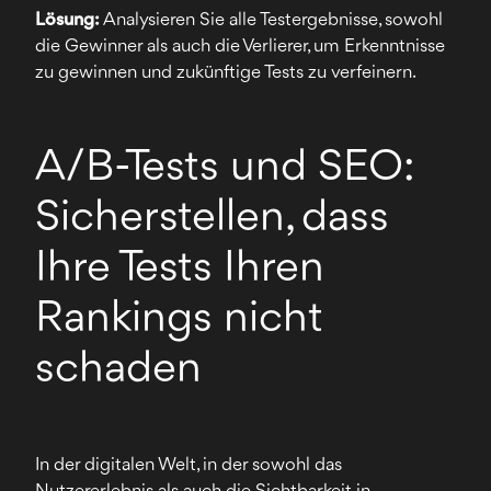
Lösung:
Analysieren Sie alle Testergebnisse, sowohl
die Gewinner als auch die Verlierer, um Erkenntnisse
zu gewinnen und zukünftige Tests zu verfeinern.
A/B-Tests und SEO:
Sicherstellen, dass
Ihre Tests Ihren
Rankings nicht
schaden
In der digitalen Welt, in der sowohl das