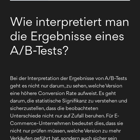
Wie interpretiert man
die Ergebnisse eines
A/B-Tests?
Bei der Interpretation der Ergebnisse von A/B-Tests
geht es nicht nur darum, zu sehen, welche Version
eine höhere Conversion Rate aufweist. Es geht
darum, die statistische Signifikanz zu verstehen und
sicherzustellen, dass die beobachteten
Unterschiede nicht nur auf Zufall beruhen. Für E-
Commerce-Unternehmen bedeutet dies, dass sie
nicht nur prüfen müssen, welche Version zu mehr
Verkäufen geführt hat, sondern auch sicher sein