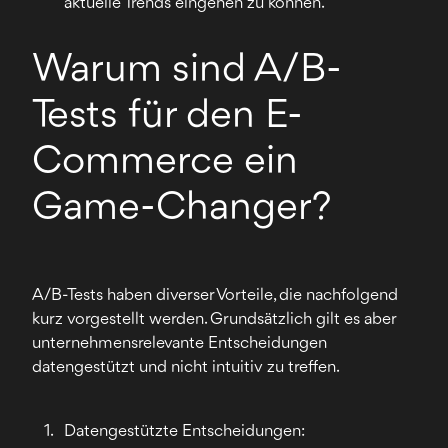
aktuelle Trends eingehen zu können.
Warum sind A/B-
Tests für den E-
Commerce ein
Game-Changer?
A/B-Tests haben diverser Vorteile, die nachfolgend
kurz vorgestellt werden. Grundsätzlich gilt es aber
unternehmensrelevante Entscheidungen
datengestützt und nicht intuitiv zu treffen.
Datengestützte Entscheidungen: