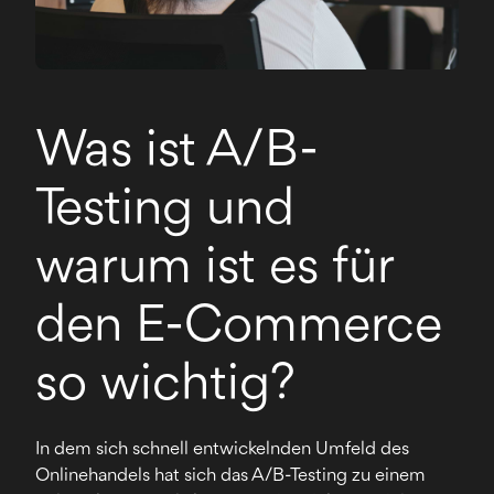
Was ist A/B-
Testing und
warum ist es für
den E-Commerce
so wichtig?
In dem sich schnell entwickelnden Umfeld des
Onlinehandels hat sich das A/B-Testing zu einem