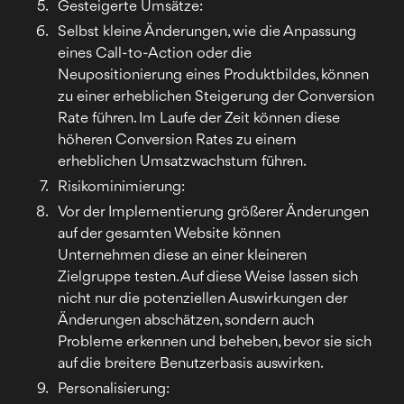
Gesteigerte Umsätze:
Selbst kleine Änderungen, wie die Anpassung
eines Call-to-Action oder die
Neupositionierung eines Produktbildes, können
zu einer erheblichen Steigerung der Conversion
Rate führen. Im Laufe der Zeit können diese
höheren Conversion Rates zu einem
erheblichen Umsatzwachstum führen.
Risikominimierung:
Vor der Implementierung größerer Änderungen
auf der gesamten Website können
Unternehmen diese an einer kleineren
Zielgruppe testen. Auf diese Weise lassen sich
nicht nur die potenziellen Auswirkungen der
Änderungen abschätzen, sondern auch
Probleme erkennen und beheben, bevor sie sich
auf die breitere Benutzerbasis auswirken.
Personalisierung: