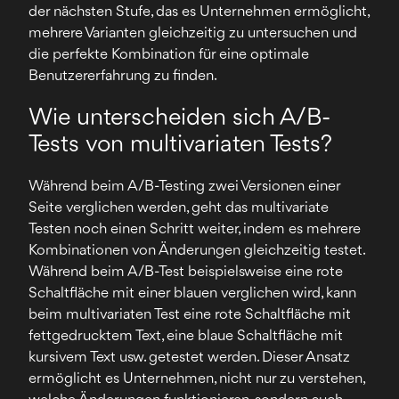
der nächsten Stufe, das es Unternehmen ermöglicht,
mehrere Varianten gleichzeitig zu untersuchen und
die perfekte Kombination für eine optimale
Benutzererfahrung zu finden.
Wie unterscheiden sich A/B-
Tests von multivariaten Tests?
Während beim A/B-Testing zwei Versionen einer
Seite verglichen werden, geht das multivariate
Testen noch einen Schritt weiter, indem es mehrere
Kombinationen von Änderungen gleichzeitig testet.
Während beim A/B-Test beispielsweise eine rote
Schaltfläche mit einer blauen verglichen wird, kann
beim multivariaten Test eine rote Schaltfläche mit
fettgedrucktem Text, eine blaue Schaltfläche mit
kursivem Text usw. getestet werden. Dieser Ansatz
ermöglicht es Unternehmen, nicht nur zu verstehen,