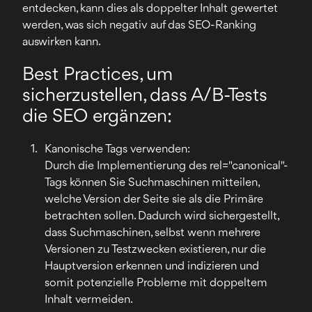
entdecken, kann dies als doppelter Inhalt gewertet
werden, was sich negativ auf das SEO-Ranking
auswirken kann.
Best Practices, um
sicherzustellen, dass A/B-Tests
die SEO ergänzen:
Kanonische Tags verwenden:
Durch die Implementierung des rel="canonical"-
Tags können Sie Suchmaschinen mitteilen,
welche Version der Seite sie als die Primäre
betrachten sollen. Dadurch wird sichergestellt,
dass Suchmaschinen, selbst wenn mehrere
Versionen zu Testzwecken existieren, nur die
Hauptversion erkennen und indizieren und
somit potenzielle Probleme mit doppeltem
Inhalt vermeiden.