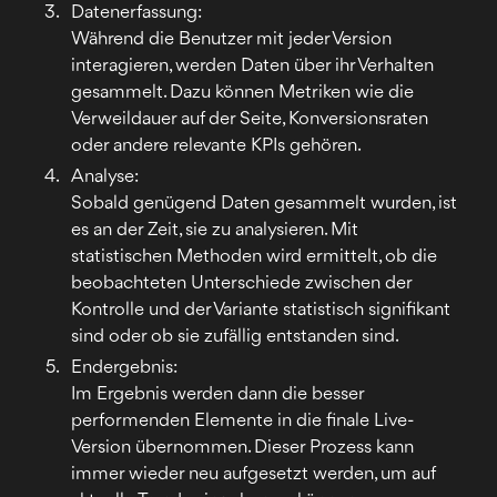
Datenerfassung:
Während die Benutzer mit jeder Version
interagieren, werden Daten über ihr Verhalten
gesammelt. Dazu können Metriken wie die
Verweildauer auf der Seite, Konversionsraten
oder andere relevante KPIs gehören.
Analyse:
Sobald genügend Daten gesammelt wurden, ist
es an der Zeit, sie zu analysieren. Mit
statistischen Methoden wird ermittelt, ob die
beobachteten Unterschiede zwischen der
Kontrolle und der Variante statistisch signifikant
sind oder ob sie zufällig entstanden sind.
Endergebnis:
Im Ergebnis werden dann die besser
performenden Elemente in die finale Live-
Version übernommen. Dieser Prozess kann
immer wieder neu aufgesetzt werden, um auf