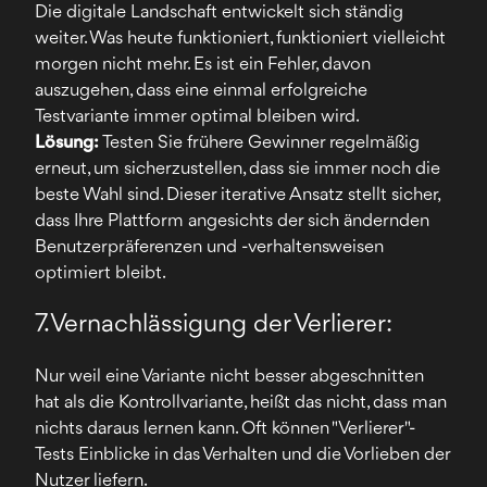
Die digitale Landschaft entwickelt sich ständig
weiter. Was heute funktioniert, funktioniert vielleicht
morgen nicht mehr. Es ist ein Fehler, davon
auszugehen, dass eine einmal erfolgreiche
Testvariante immer optimal bleiben wird.
Lösung:
Testen Sie frühere Gewinner regelmäßig
erneut, um sicherzustellen, dass sie immer noch die
beste Wahl sind. Dieser iterative Ansatz stellt sicher,
dass Ihre Plattform angesichts der sich ändernden
Benutzerpräferenzen und -verhaltensweisen
optimiert bleibt.
7. Vernachlässigung der Verlierer:
Nur weil eine Variante nicht besser abgeschnitten
hat als die Kontrollvariante, heißt das nicht, dass man
nichts daraus lernen kann. Oft können "Verlierer"-
Tests Einblicke in das Verhalten und die Vorlieben der
Nutzer liefern.