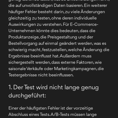
die auf unvollständigen Daten basieren. Ein weiterer
häufiger Fehler besteht darin, zu viele Änderungen
gleichzeitig zu testen, ohne deren individuelle
Auswirkungen zu verstehen. Für E-Commerce-
Unternehmen könnte dies bedeuten, dass die
Produktanzeige, die Preisgestaltung und der
Bestellvorgang auf einmal geändert werden, was es
schwierig macht, festzustellen, welche Änderung die
Ergebnisse beeinflusst hat. Außerdem muss
sichergestellt werden, dass externe Faktoren, wie
saisonale Verkäufe oder Marketingkampagnen, die
Testergebnisse nicht beeinflussen.
1. Der Test wird nicht lange genug
durchgeführt:
Einer der häufigsten Fehler ist der vorzeitige
Abschluss eines Tests. A/B-Tests müssen lange