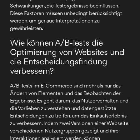
Schwankungen, die Testergebnisse beeinflussen.
Diese Faktoren müssen unbedingt berücksichtigt
werden, um genaue Interpretationen zu
gewährleisten.
Wie können A/B-Tests die
Optimierung von Websites und
die Entscheidungsfindung
verbessern?
A/B-Tests im E-Commerce sind mehr als nur das
Ändern von Elementen und das Beobachten der
Ergebnisse. Es geht darum, das Nutzerverhalten und
die Vorlieben zu verstehen und datengestützte
Entscheidungen zu treffen, um das Einkaufserlebnis
zu verbessern. Indem zwei Versionen einer Webseite
verschiedenen Nutzergruppen gezeigt und ihre
Interaktionen analysiert werden, können