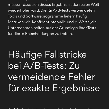
müssen, dass sich dieses Ergebnis in der realen Welt
wiederholen wird. Die für A/B-Tests verwendeten
Tools und Softwareprogramme liefern häufig
Metriken wie Konfidenzintervalle und p-Werte, die
Unternehmen helfen, auf der Grundlage ihrer Tests
fundierte Entscheidungen zu treffen.
Häufige Fallstricke
bei A/B-Tests: Zu
vermeidende Fehler
für exakte Ergebnisse