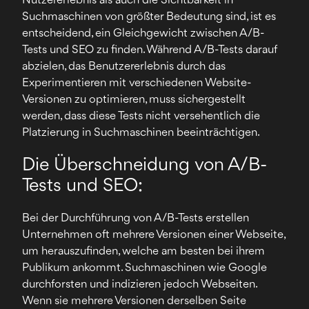
Nutzererlebnis als auch die Sichtbarkeit in
Suchmaschinen von größter Bedeutung sind, ist es
entscheidend, ein Gleichgewicht zwischen A/B-
Tests und SEO zu finden. Während A/B-Tests darauf
abzielen, das Benutzererlebnis durch das
Experimentieren mit verschiedenen Website-
Versionen zu optimieren, muss sichergestellt
werden, dass diese Tests nicht versehentlich die
Platzierung in Suchmaschinen beeinträchtigen.
Die Überschneidung von A/B-
Tests und SEO:
Bei der Durchführung von A/B-Tests erstellen
Unternehmen oft mehrere Versionen einer Webseite,
um herauszufinden, welche am besten bei ihrem
Publikum ankommt. Suchmaschinen wie Google
durchforsten und indizieren jedoch Webseiten.
Wenn sie mehrere Versionen derselben Seite