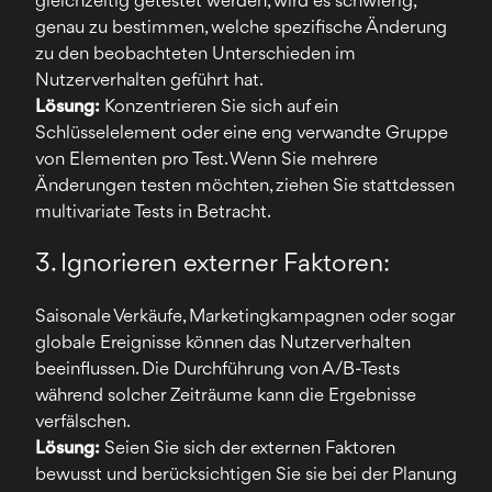
gleichzeitig getestet werden, wird es schwierig,
genau zu bestimmen, welche spezifische Änderung
zu den beobachteten Unterschieden im
Nutzerverhalten geführt hat.
Lösung:
Konzentrieren Sie sich auf ein
Schlüsselelement oder eine eng verwandte Gruppe
von Elementen pro Test. Wenn Sie mehrere
Änderungen testen möchten, ziehen Sie stattdessen
multivariate Tests in Betracht.
3. Ignorieren externer Faktoren:
Saisonale Verkäufe, Marketingkampagnen oder sogar
globale Ereignisse können das Nutzerverhalten
beeinflussen. Die Durchführung von A/B-Tests
während solcher Zeiträume kann die Ergebnisse
verfälschen.
Lösung:
Seien Sie sich der externen Faktoren
bewusst und berücksichtigen Sie sie bei der Planung