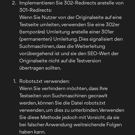
Implementieren Sie 302-Redirects anstelle von
301-Redirects:
Wenn Sie Nutzer von der Originalseite auf eine
Testseite umleiten, verwenden Sie eine 302er
(temporäre) Umleitung anstelle einer 301er
(permanenten) Umleitung. Dies signalisiert den
Suchmaschinen, dass die Weiterleitung
vorübergehend ist und sie den SEO-Wert der
Originalseite nicht auf die Testversion
übertragen sollten.
Robots.txt verwenden:
Wenn Sie verhindern möchten, dass Ihre
Testseiten von Suchmaschinen gecrawlt
werden, können Sie die Datei robots.txt
verwenden, um dies zu unterbinden. Verwenden
Sie diese Methode jedoch mit Vorsicht, da sie
bei falscher Anwendung weitreichende Folgen
haben kann.