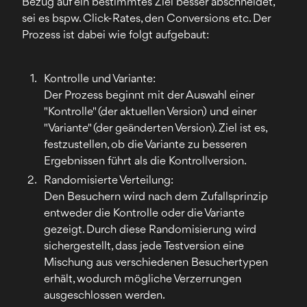
Bezug auf ein bestimmtes Ziel besser abschneidet,
sei es bspw. Click-Rates, den Conversions etc. Der
Prozess ist dabei wie folgt aufgebaut:
Kontrolle und Variante:
Der Prozess beginnt mit der Auswahl einer
"Kontrolle" (der aktuellen Version) und einer
"Variante" (der geänderten Version). Ziel ist es,
festzustellen, ob die Variante zu besseren
Ergebnissen führt als die Kontrollversion.
Randomisierte Verteilung:
Den Besuchern wird nach dem Zufallsprinzip
entweder die Kontrolle oder die Variante
gezeigt. Durch diese Randomisierung wird
sichergestellt, dass jede Testversion eine
Mischung aus verschiedenen Besuchertypen
erhält, wodurch mögliche Verzerrungen
ausgeschlossen werden.