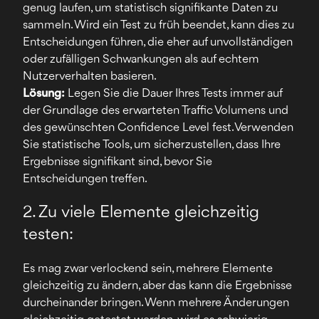
genug laufen, um statistisch signifikante Daten zu
sammeln. Wird ein Test zu früh beendet, kann dies zu
Entscheidungen führen, die eher auf unvollständigen
oder zufälligen Schwankungen als auf echtem
Nutzerverhalten basieren.
Lösung:
Legen Sie die Dauer Ihres Tests immer auf
der Grundlage des erwarteten Traffic Volumens und
des gewünschten Confidence Level fest. Verwenden
Sie statistische Tools, um sicherzustellen, dass Ihre
Ergebnisse signifikant sind, bevor Sie
Entscheidungen treffen.
2. Zu viele Elemente gleichzeitig
testen:
Es mag zwar verlockend sein, mehrere Elemente
gleichzeitig zu ändern, aber das kann die Ergebnisse
durcheinander bringen. Wenn mehrere Änderungen