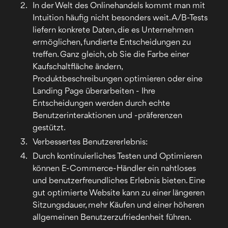
In der Welt des Onlinehandels kommt man mit
Intuition häufig nicht besonders weit. A/B-Tests
liefern konkrete Daten, die es Unternehmen
ermöglichen, fundierte Entscheidungen zu
treffen. Ganz gleich, ob Sie die Farbe einer
Kaufschaltfläche ändern,
Produktbeschreibungen optimieren oder eine
Landing Page überarbeiten - Ihre
Entscheidungen werden durch echte
Benutzerinteraktionen und -präferenzen
gestützt.
Verbessertes Benutzererlebnis:
Durch kontinuierliches Testen und Optimieren
können E-Commerce-Händler ein nahtloses
und benutzerfreundliches Erlebnis bieten. Eine
gut optimierte Website kann zu einer längeren
Sitzungsdauer, mehr Käufen und einer höheren
allgemeinen Benutzerzufriedenheit führen.