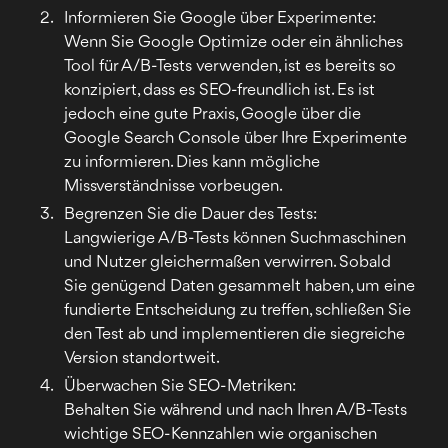
Informieren Sie Google über Experimente:
Wenn Sie Google Optimize oder ein ähnliches
Tool für A/B-Tests verwenden, ist es bereits so
konzipiert, dass es SEO-freundlich ist. Es ist
jedoch eine gute Praxis, Google über die
Google Search Console über Ihre Experimente
zu informieren. Dies kann mögliche
Missverständnisse vorbeugen.
Begrenzen Sie die Dauer des Tests:
Langwierige A/B-Tests können Suchmaschinen
und Nutzer gleichermaßen verwirren. Sobald
Sie genügend Daten gesammelt haben, um eine
fundierte Entscheidung zu treffen, schließen Sie
den Test ab und implementieren die siegreiche
Version standortweit.
Überwachen Sie SEO-Metriken:
Behalten Sie während und nach Ihren A/B-Tests
wichtige SEO-Kennzahlen wie organischen