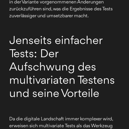
in der Variante vorgenommenen Änderungen
zurückzuführen sind, was die Ergebnisse des Tests
zuverlässiger und umsetzbarer macht.
Jenseits einfacher
Tests: Der
Aufschwung des
multivariaten Testens
und seine Vorteile
Da die digitale Landschaft immer komplexer wird,
erweisen sich multivariate Tests als das Werkzeug