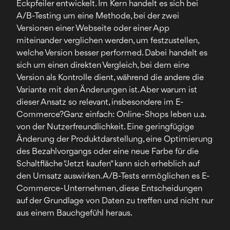
Eckpfeiler entwickelt. Im Kern handelt es sich bei
A/B-Testing um eine Methode, bei der zwei
Versionen einer Webseite oder einer App
miteinander verglichen werden, um festzustellen,
welche Version besser performed. Dabei handelt es
sich um einen direkten Vergleich, bei dem eine
Version als Kontrolle dient, während die andere die
Variante mit den Änderungen ist. Aber warum ist
dieser Ansatz so relevant, insbesondere im E-
Commerce?Ganz einfach: Online-Shops leben u.a.
von der Nutzerfreundlichkeit. Eine geringfügige
Änderung der Produktdarstellung, eine Optimierung
des Bezahlvorgangs oder eine neue Farbe für die
Schaltfläche "Jetzt kaufen" kann sich erheblich auf
den Umsatz auswirken. A/B-Tests ermöglichen es E-
Commerce-Unternehmen, diese Entscheidungen
auf der Grundlage von Daten zu treffen und nicht nur
aus einem Bauchgefühl heraus.