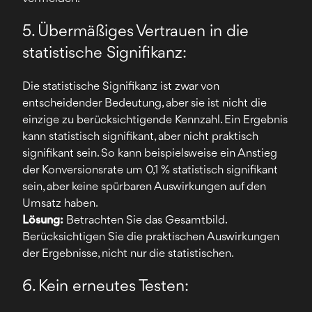
5. Übermäßiges Vertrauen in die
statistische Signifikanz:
Die statistische Signifikanz ist zwar von
entscheidender Bedeutung, aber sie ist nicht die
einzige zu berücksichtigende Kennzahl. Ein Ergebnis
kann statistisch signifikant, aber nicht praktisch
signifikant sein. So kann beispielsweise ein Anstieg
der Konversionsrate um 0,1 % statistisch signifikant
sein, aber keine spürbaren Auswirkungen auf den
Umsatz haben.
Lösung:
Betrachten Sie das Gesamtbild.
Berücksichtigen Sie die praktischen Auswirkungen
der Ergebnisse, nicht nur die statistischen.
6. Kein erneutes Testen: