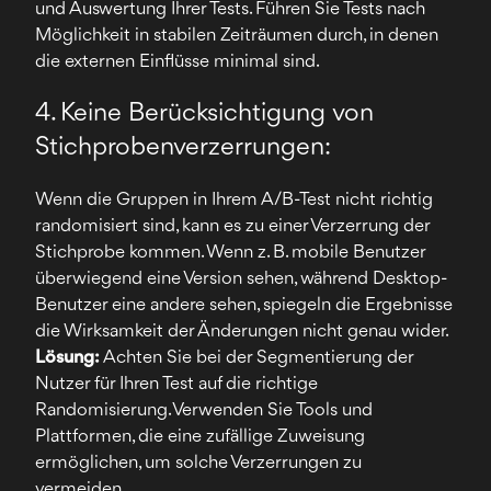
und Auswertung Ihrer Tests. Führen Sie Tests nach
Möglichkeit in stabilen Zeiträumen durch, in denen
die externen Einflüsse minimal sind.
4. Keine Berücksichtigung von
Stichprobenverzerrungen:
Wenn die Gruppen in Ihrem A/B-Test nicht richtig
randomisiert sind, kann es zu einer Verzerrung der
Stichprobe kommen. Wenn z. B. mobile Benutzer
überwiegend eine Version sehen, während Desktop-
Benutzer eine andere sehen, spiegeln die Ergebnisse
die Wirksamkeit der Änderungen nicht genau wider.
Lösung:
Achten Sie bei der Segmentierung der
Nutzer für Ihren Test auf die richtige
Randomisierung. Verwenden Sie Tools und
Plattformen, die eine zufällige Zuweisung
ermöglichen, um solche Verzerrungen zu
vermeiden.