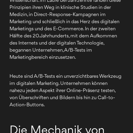
Wissenschaft. Im Laufe der Jahrzehnte fanden diese
Prinzipien ihren Weg in klinische Studien in der
Medizin, in Direct-Response-Kampagnen im
Marketing und schließlich in das Herz des digitalen
Marketings und des E-Commerce. In der zweiten
Hälfte des 20. Jahrhunderts, mit dem Aufkommen
des Internets und der digitalen Technologie,
begannen Unternehmen, A/B-Tests im
Marketingbereich einzusetzen.
Heute sind A/B-Tests ein unverzichtbares Werkzeug
im digitalen Marketing. Unternehmen können
nahezu jeden Aspekt ihrer Online-Präsenz testen,
von Überschriften und Bildern bis hin zu Call-to-
Action-Buttons.
Die Mechanik von