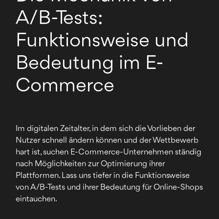
A/B-Tests:
Funktionsweise und
Bedeutung im E-
Commerce
Im digitalen Zeitalter, in dem sich die Vorlieben der
Nutzer schnell ändern können und der Wettbewerb
hart ist, suchen E-Commerce-Unternehmen ständig
nach Möglichkeiten zur Optimierung ihrer
Plattformen. Lass uns tiefer in die Funktionsweise
von A/B-Tests und ihrer Bedeutung für Online-Shops
eintauchen.