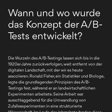
Wann und wo wurde
das Konzept der A/B-
Tests entwickelt?
Die Wurzeln des A/B-Testings lassen sich bis in die
1920er Jahre zurückverfolgen, weit entfernt von der
digitalen Landschaft, mit der wir es heute
assoziieren. Ronald Fisher, ein Statistiker und Biologe,
legte die grundlegenden Prinzipien des A/B-
Testings fest, während er an landwirtschaftlichen
Experimenten arbeitete. Seine Arbeit war
ausschlaggebend für die Umwandlung von
Zufallsexperimenten in eine strukturierte