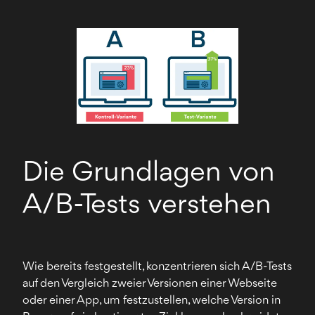
Die Grundlagen von
A/B-Tests verstehen
Wie bereits festgestellt, konzentrieren sich A/B-Tests
auf den Vergleich zweier Versionen einer Webseite
oder einer App, um festzustellen, welche Version in