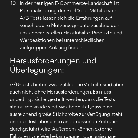
In der heutigen E-Commerce-Landschaft ist
Personalisierung der Schlüssel. Mithilfe von
A/B-Tests lassen sich die Erfahrungen auf
verschiedene Nutzersegmente zuschneiden,
um sicherzustellen, dass Inhalte, Produkte und
Werbeaktionen bei unterschiedlichen
Zielgruppen Anklang finden.
Herausforderungen und
Überlegungen:
A/B-Tests bieten zwar zahlreiche Vorteile, sind aber
auch nicht ohne Herausforderungen. Es muss
unbedingt sichergestellt werden, dass die Tests
statistisch valide sind, was bedeutet, dass eine
ausreichend große Stichprobe zur Verfügung steht
und der Test über einen angemessenen Zeitraum
durchgeführt wird. Außerdem können externe
Faktoren, wie Werbekampagnen oder saisonale