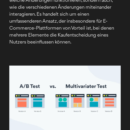
welche Änderungen funktionieren, sondern auch,
wie die verschiedenen Änderungen miteinander
interagieren. Es handelt sich um einen
umfassenderen Ansatz, der insbesondere für E-
Commerce-Plattformen von Vorteil ist, bei denen
mehrere Elemente die Kaufentscheidung eines
Nutzers beeinflussen können.