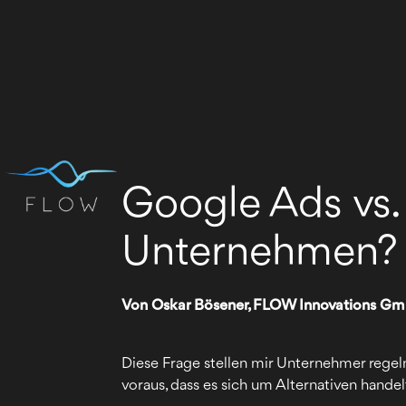
Google Ads vs. 
Unternehmen?
Von Oskar Bösener, FLOW Innovations G
Diese Frage stellen mir Unternehmer regelm
voraus, dass es sich um Alternativen hande