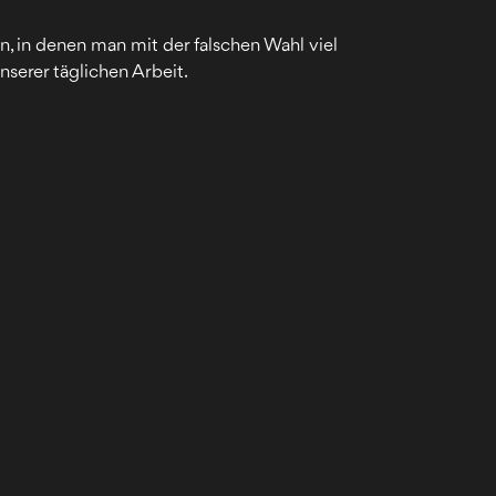
en, in denen man mit der falschen Wahl viel
unserer täglichen Arbeit.