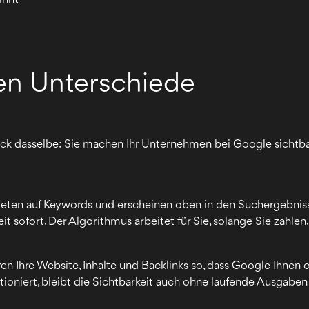
en Unterschiede
ck dasselbe: Sie machen Ihr Unternehmen bei Google sichtba
 bieten auf Keywords und erscheinen oben in den Suchergebniss
 sofort. Der Algorithmus arbeitet für Sie, solange Sie zahlen
eren Ihre Website, Inhalte und Backlinks so, dass Google Ihnen 
ioniert, bleibt die Sichtbarkeit auch ohne laufende Ausgaben 