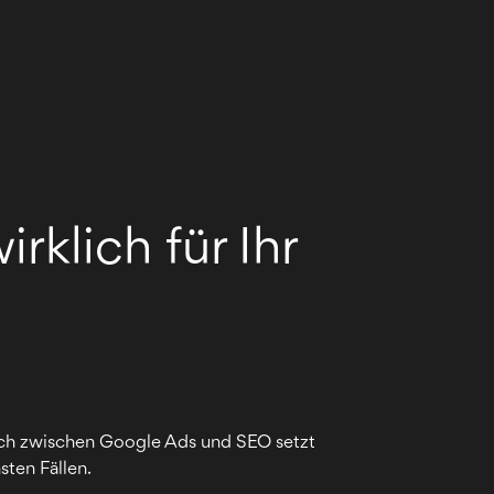
rklich für Ihr
leich zwischen Google Ads und SEO setzt
sten Fällen.