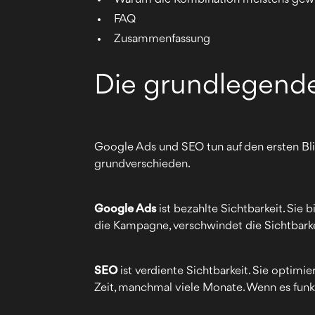
FAQ
Zusammenfassung
Die grundlegend
Google Ads und SEO tun auf den ersten Bli
grundverschieden.
Google Ads
ist bezahlte Sichtbarkeit. Sie
die Kampagne, verschwindet die Sichtbarkeit
SEO
ist verdiente Sichtbarkeit. Sie optimi
Zeit, manchmal viele Monate. Wenn es funkt