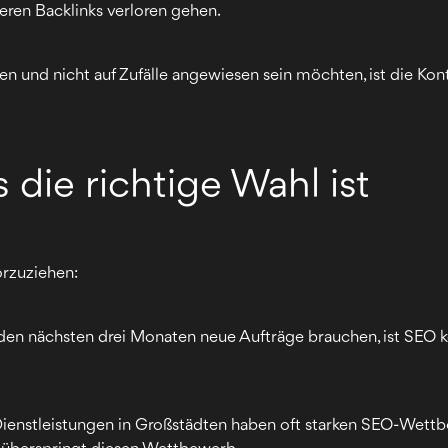
ren Backlinks verloren gehen.
n und nicht auf Zufälle angewiesen sein möchten, ist die Kon
die richtige Wahl ist
orzuziehen:
den nächsten drei Monaten neue Aufträge brauchen, ist SEO k
ienstleistungen in Großstädten haben oft starken SEO-Wettb