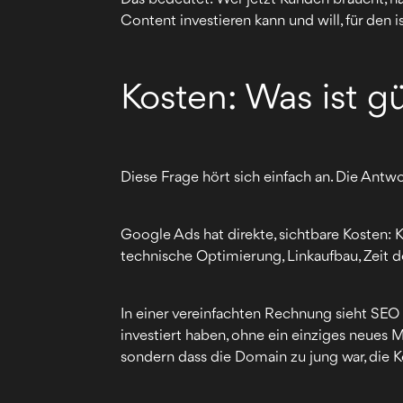
Content investieren kann und will, für den 
Kosten: Was ist g
Diese Frage hört sich einfach an. Die Antwor
Google Ads hat direkte, sichtbare Kosten: K
technische Optimierung, Linkaufbau, Zeit d
In einer vereinfachten Rechnung sieht SEO g
investiert haben, ohne ein einziges neues M
sondern dass die Domain zu jung war, die