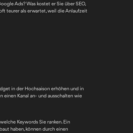
Google Ads? Was kostet er Sie über SEO,
 teurer als erwartet, weil die Anlaufzeit
udget in der Hochsaison erhöhen und in
n einen Kanal an- und ausschalten wie
 welche Keywords Sie ranken. Ein
baut haben, können durch einen