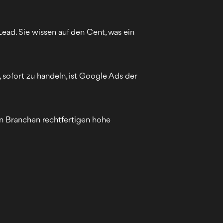
Lead. Sie wissen auf den Cent, was ein
 sofort zu handeln, ist Google Ads der
en Branchen rechtfertigen hohe