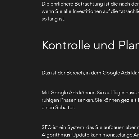
Die ehrlichere Betrachtung ist die nach de
wenn Sie alle Investitionen auf die tatsäch
so lang ist.
Kontrolle und Pla
Das ist der Bereich, in dem Google Ads klar
Mit Google Ads können Sie auf Tagesbasis 
ruhigen Phasen senken. Sie können gezielt
einen Schalter.
SEO ist ein System, das Sie aufbauen aber 
Algorithmus-Update kann monatelange Arbe