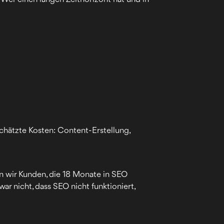
schätzte Kosten: Content-Erstellung,
ben wir Kunden, die 18 Monate in SEO
ar nicht, dass SEO nicht funktioniert,