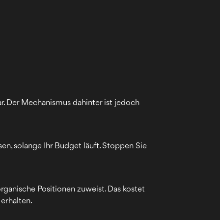
r. Der Mechanismus dahinter ist jedoch
en, solange Ihr Budget läuft. Stoppen Sie
.
organische Positionen zuweist. Das kostet
erhalten.