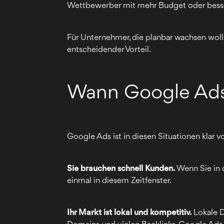
Wettbewerber mit mehr Budget oder besse
Für Unternehmer, die planbar wachsen wolle
entscheidender Vorteil.
Wann Google Ads 
Google Ads ist in diesen Situationen klar v
Sie brauchen schnell Kunden.
Wenn Sie in 
einmal in diesem Zeitfenster.
Ihr Markt ist lokal und kompetitiv.
Lokale D